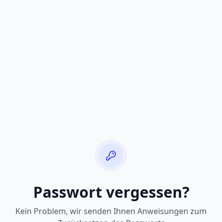
Passwort vergessen?
Kein Problem, wir senden Ihnen Anweisungen zum