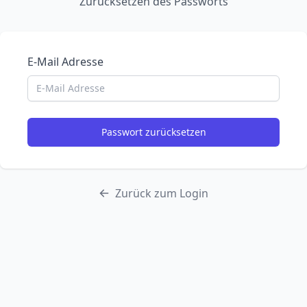
Zurücksetzen des Passworts
E-Mail Adresse
Passwort zurücksetzen
Zurück zum Login